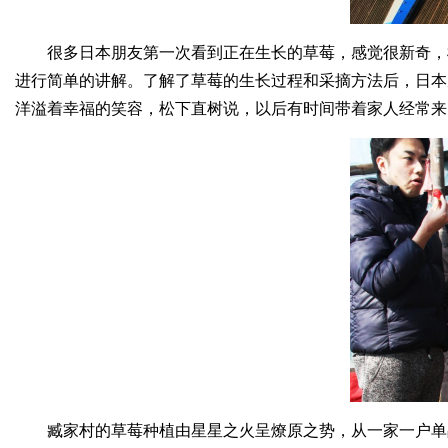
很多日本朋友第一次看到正在生长的草莓，感觉很新奇，
进行简单的讲解。了解了草莓的生长过程和采摘方法后，日本
洋溢着幸福的笑容，松下直树说，以后有时间带着家人经常来
臧家村的草莓种植由星星之火呈燎原之势，从一家一户单