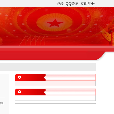
登录
QQ登陆
立即注册
畅销