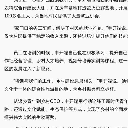
农科院合作建设大棚，并在房车基地打造萤火虫露营地，开展
100多名工人，为当地村民提供了大量就业机会。
“家门口的务工车间，解决了村民的就业难题。”申开端说
仅为村民提供了稳定的收入来源，还通过培训提升他们的技能
员工在培训的时候，申开端自己也在积极学习、提升自己。
作社经营管理、乡村人才培养、视频号培养实训等课程。这一
区的发展注入了新思路。
“培训与我们的工作、乡村建设息息相关。”申开端说。
文化于一体的综合性旅游目的地，为乡村振兴树立标杆。
从返乡青年到乡村CEO，申开端用行动诠释了新时代青
路，还通过文化赋能、生态保护等方式，实现了乡村的全面发
振兴伟大实践的生动写照。