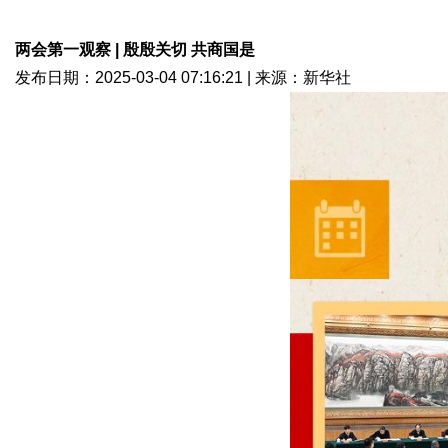
网
两会第一观察 | 殷殷关切 共商国是
发布日期：
2025-03-04
07:16:21 |
来源：新华社