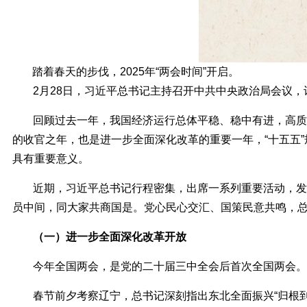
踏着春天的步伐，2025年“两会时间”开启。
2月28日，习近平总书记主持召开中共中央政治局会议
回顾过去一年，我国经济运行总体平稳、稳中有进，高质
的收官之年，也是进一步全面深化改革的重要一年，“十五五
具有重要意义。
近期，习近平总书记行程密集，出席一系列重要活动，发
员中间，同大家共商国是。党心民心交汇、国策民意共鸣，
（一）进一步全面深化改革开放
今年全国两会，是党的二十届三中全会后首次全国两会。
春节前夕考察辽宁，总书记深刻指出东北全面振兴“归根