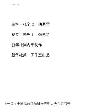
……
主笔：张辛欣、胡梦雪
视觉：朱思明、张惠慧
新华社国内部制作
新华社第一工作室出品
上一篇：
全国民族团结进步表彰大会在京召开