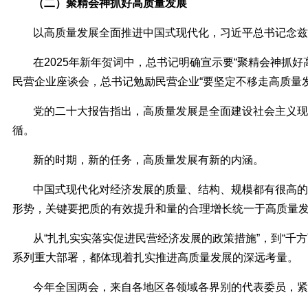
（二）聚精会神抓好高质量发展
以高质量发展全面推进中国式现代化，习近平总书记念兹
在2025年新年贺词中，总书记明确宣示要“聚精会神抓
民营企业座谈会，总书记勉励民营企业“要坚定不移走高质量
党的二十大报告指出，高质量发展是全面建设社会主义现
循。
新的时期，新的任务，高质量发展有新的内涵。
中国式现代化对经济发展的质量、结构、规模都有很高的
形势，关键要把质的有效提升和量的合理增长统一于高质量
从“扎扎实实落实促进民营经济发展的政策措施”，到“千
系列重大部署，都体现着扎实推进高质量发展的深远考量。
今年全国两会，来自各地区各领域各界别的代表委员，紧