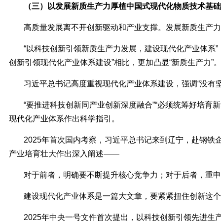
（三）以发展新质生产力厚植中国式现代化物质技术基础
高质量发展离不开创新驱动和产业支撑。发展新质生产力
“以科技创新引领新质生产力发展，建设现代化产业体系”，
创新引领现代化产业体系建设”相比，更加凸显“新质生产力”
习近平总书记高度重视现代化产业体系建设，强调“没有
“要推进科技创新同产业创新深度融合”“必须统筹好培
现代化产业体系作出科学指引。
2025年首次国内考察，习近平总书记来到辽宁，赴钢
产业培育壮大作出深入阐述——
对于前者，明确要不断提升核心竞争力；对于后者，重申
建设现代化产业体系是一篇大文章，要紧紧扭住创新这个
2025年中央一号文件首次提出，以科技创新引领先进