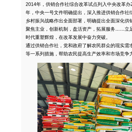
2014年，供销合作社综合改革试点列入中央改革办
年，中央一号文件明确提出，深入推进供销合作社综
乡村振兴战略作出全面部署，明确提出全面深化供
聚焦主业，创新机制，盘活资产，拓展服务……立
时代重塑辉煌，在改革发展中奋力突破。
通过供销合作社，党和政府了解农民群众的现实需
等一系列措施，帮助农民提高生产效率和市场竞争