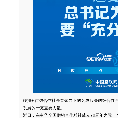
联播+ 供销合作社是党领导下的为农服务的综合性
发展的一支重要力量。
近日，在中华全国供销合作总社成立70周年之际，