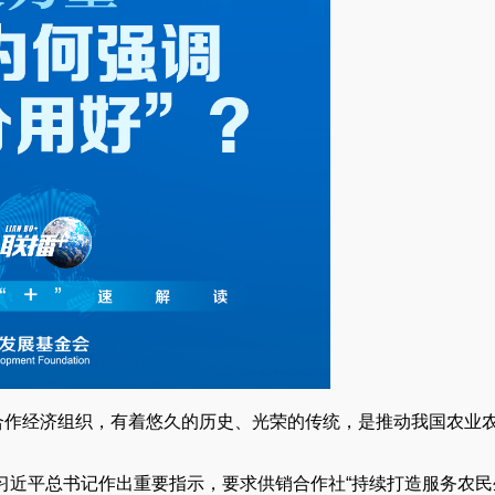
合作经济组织，有着悠久的历史、光荣的传统，是推动我国农业
习近平总书记作出重要指示，要求供销合作社“持续打造服务农民