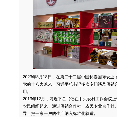
2023年8月18日，在第二十二届中国长春国际农业
党的十八大以来，习近平总书记多次专门谈及供销
用。
2013年12月，习近平总书记在中央农村工作会
农民组织起来，通过供销合作社、农民专业合作社
导，把一家一户的生产纳入标准化轨道。