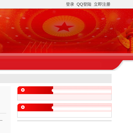
登录
QQ登陆
立即注册
一