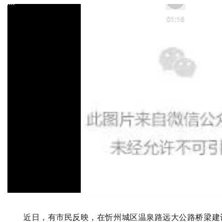
01:16
近日，有市民反映，在忻州城区温泉路远大公路桥梁建