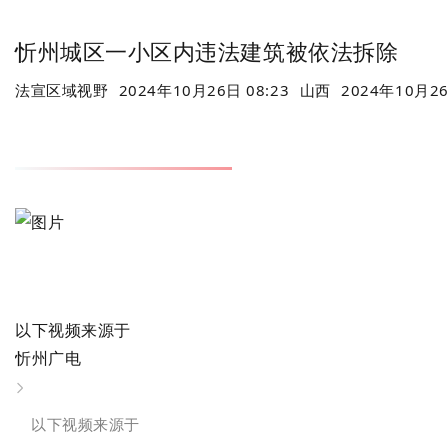
网
忻州城区一小区内违法建筑被依法拆除
法宣区域视野
2024年10月26日 08:23
山西
2024年10月2
以下视频来源于
忻州广电
以下视频来源于