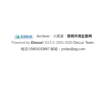
|
Archiver
|
小黑屋
|
营商环境监督网
Powered by
Discuz!
X3.5
© 2001-2020
Discuz Team.
电话:15801033867 邮箱：yshjw@qq.com