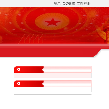
登录
QQ登陆
立即注册