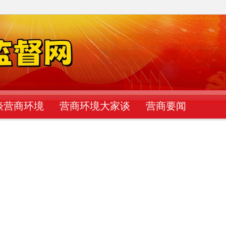
谈营商环境
营商环境大家谈
营商要闻